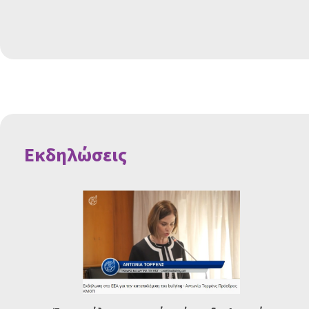
Εκδηλώσεις