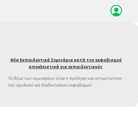
Νέα Εκπαιδευτικά Σεμινάρια κατά του εκφοβισμού
αποκλειστικά για εκπαιδευτικούς
Το θέμα των σεμιναρίων είναι η πρόληψη και αντιμετώπιση
του σχολικού και διαδικτυακού εκφοβισμού