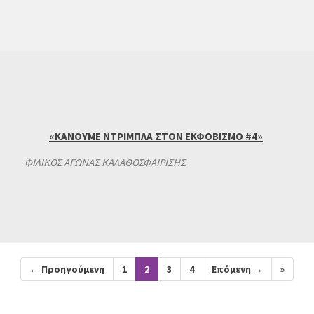
«ΚΑΝΟΥΜΕ ΝΤΡΙΜΠΛΑ ΣΤΟΝ ΕΚΦΟΒΙΣΜΟ #4»
ΦΙΛΙΚΟΣ ΑΓΩΝΑΣ ΚΑΛΑΘΟΣΦΑΙΡΙΣΗΣ
← Προηγούμενη
1
2
3
4
Επόμενη →
»