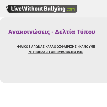
Ανακοινώσεις - Δελτία Τύπου
ΦΙΛΙΚΟΣ ΑΓΩΝΑΣ ΚΑΛΑΘΟΣΦΑΙΡΙΣΗΣ «ΚΑΝΟΥΜΕ
ΝΤΡΙΜΠΛΑ ΣΤΟΝ ΕΚΦΟΒΙΣΜΟ #4»