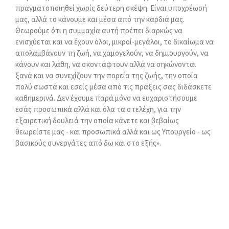
πραγματοποιηθεί χωρίς δεύτερη σκέψη. Είναι υποχρέωσή
μας, αλλά το κάνουμε και μέσα από την καρδιά μας.
Θεωρούμε ότι η συμμαχία αυτή πρέπει διαρκώς να
ενισχύεται και να έχουν όλοι, μικροί-μεγάλοι, το δικαίωμα να
απολαμβάνουν τη ζωή, να χαμογελούν, να δημιουργούν, να
κάνουν και λάθη, να σκοντάφτουν αλλά να σηκώνονται
ξανά και να συνεχίζουν την πορεία της ζωής, την οποία
πολύ σωστά και εσείς μέσα από τις πράξεις σας διδάσκετε
καθημερινά. Δεν έχουμε παρά μόνο να ευχαριστήσουμε
εσάς προσωπικά αλλά και όλα τα στελέχη, για την
εξαιρετική δουλειά την οποία κάνετε και βεβαίως
θεωρείστε μας - και προσωπικά αλλά και ως Υπουργείο - ως
βασικούς συνεργάτες από δω και στο εξής».