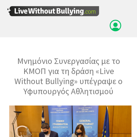
Μνημόνιο Συνεργασίας με το
ΚΜΟΠ για τη δράση «Live
Without Bullying» υπέγραψε ο
Υφυπουργός Αθλητισμού