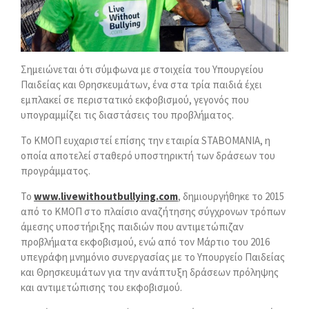
Σημειώνεται ότι σύμφωνα με στοιχεία του Υπουργείου
Παιδείας και Θρησκευμάτων, ένα στα τρία παιδιά έχει
εμπλακεί σε περιστατικό εκφοβισμού, γεγονός που
υπογραμμίζει τις διαστάσεις του προβλήματος.
Το ΚΜΟΠ ευχαριστεί επίσης την εταιρία STABOMANIA, η
οποία αποτελεί σταθερό υποστηρικτή των δράσεων του
προγράμματος.
Το
www.livewithoutbullying.com
, δημιουργήθηκε το 2015
από το ΚΜΟΠ στο πλαίσιο αναζήτησης σύγχρονων τρόπων
άμεσης υποστήριξης παιδιών που αντιμετώπιζαν
προβλήματα εκφοβισμού, ενώ από τον Μάρτιο του 2016
υπεγράφη μνημόνιο συνεργασίας με το Υπουργείο Παιδείας
και Θρησκευμάτων για την ανάπτυξη δράσεων πρόληψης
και αντιμετώπισης του εκφοβισμού.