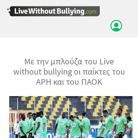
Με την μπλούζα του Live
without bullying οι παίκτες του
ΑΡΗ και του ΠΑΟΚ