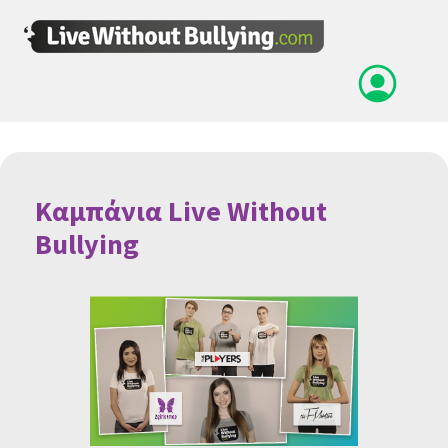
Καμπάνια Live Without
Bullying